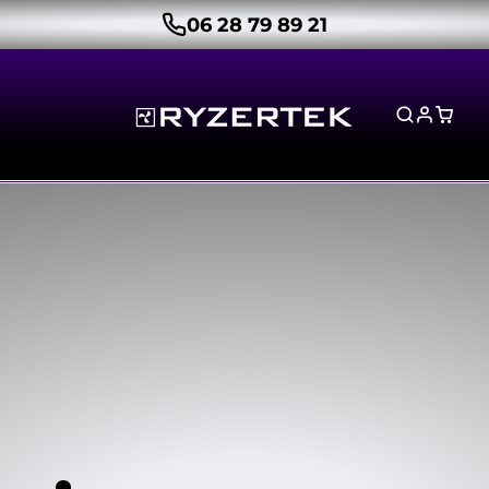
06 28 79 89 21