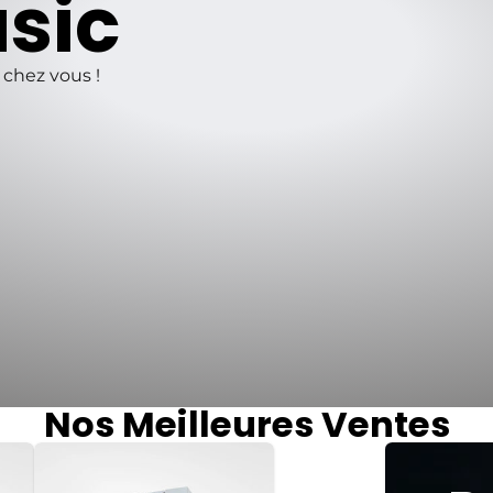
sic
chez vous !
Nos Meilleures Ventes