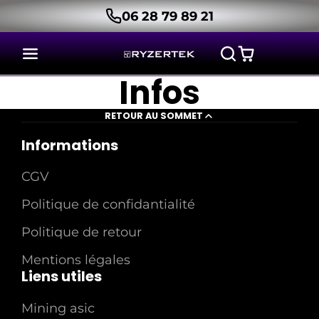
06 28 79 89 21
Infos
RETOUR AU SOMMET
Informations
CGV
Politique de confidantialité
Politique de retour
Mentions légales
Liens utiles
Mining asic