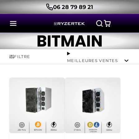
06 28 79 89 21
BITMAIN
FILTRE
MEILLEURES VENTES