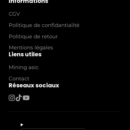
Informations
CGV
Politique de confidantialité
Politique de retour
Mentions légales
Liens utiles
Mining asic
Contact
Réseaux sociaux
Instagram
TikTok
YouTube