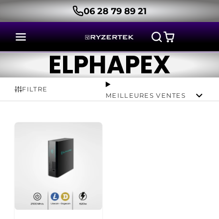
06 28 79 89 21
ELPHAPEX
FILTRE
MEILLEURES VENTES