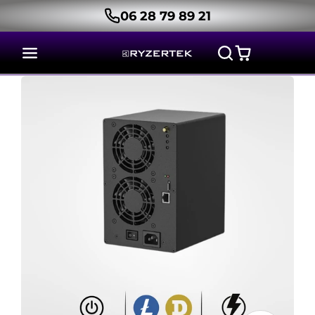
06 28 79 89 21