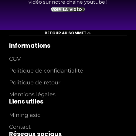
vidéo sur notre chaine youtube !
VOIR LA VIDÉO
RETOUR AU SOMMET
Informations
CGV
Politique de confidantialité
Politique de retour
Mentions légales
Liens utiles
Mining asic
Contact
Réseaux sociaux