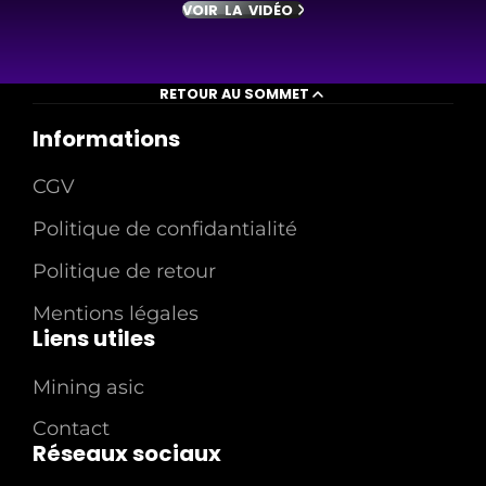
VOIR LA VIDÉO
RETOUR AU SOMMET
Informations
CGV
Politique de confidantialité
Politique de retour
Mentions légales
Liens utiles
Mining asic
Contact
Réseaux sociaux