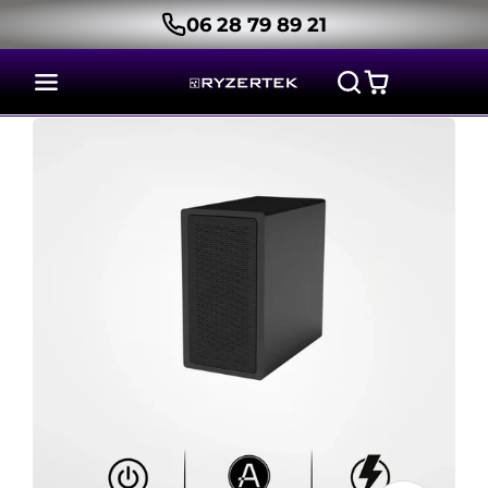
06 28 79 89 21