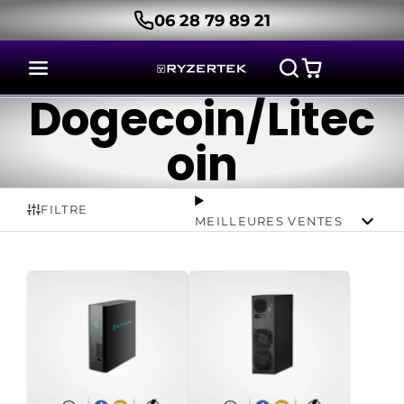
06 28 79 89 21
Dogecoin/Litec
oin
FILTRE
MEILLEURES VENTES