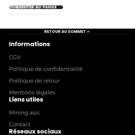
AJOUTER AU PANIER
RETOUR AU SOMMET
Informations
CGV
Politique de confidantialité
Politique de retour
Mentions légales
Liens utiles
Mining asic
Contact
Réseaux sociaux